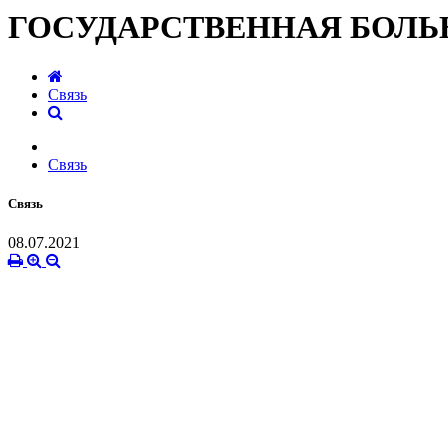
ГОСУДАРСТВЕННАЯ БОЛ
Связь
Связь
Связь
08.07.2021