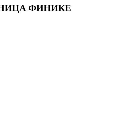
ЬНИЦА ФИНИКЕ