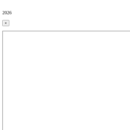
2026
×