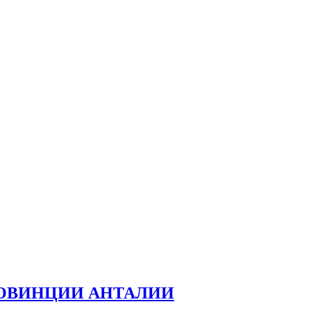
РОВИНЦИИ АНТАЛИИ