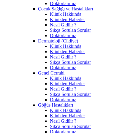
Doktorlarımız
Çocuk Sağlığı ve Hastalıkları
Klinik Hakkında
Klinikten Haberler
Nasıl Gidilir ?
Sıkça Sorulan Sorular
Doktorlarımız
Dermatoloji (Cildiye)
Klinik Hakkında
Klinikten Haberler
Nasıl Gidilir ?
Sıkça Sorulan Sorular
Doktorlarımız
Genel Cerrahi
Klinik Hakkında
Klinikten Haberler
Nasıl Gidilir ?
Sıkça Sorulan Sorular
Doktorlarımız
Göğüs Hastalıkları
Klinik Hakkında
Klinikten Haberler
Nasıl Gidilir ?
Sıkça Sorulan Sorular
Doktorlarımız