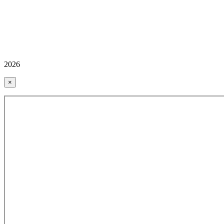
2026
×