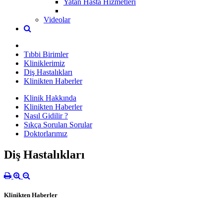
Yatan Hasta Hizmetleri
Videolar
Tıbbi Birimler
Kliniklerimiz
Diş Hastalıkları
Klinikten Haberler
Klinik Hakkında
Klinikten Haberler
Nasıl Gidilir ?
Sıkça Sorulan Sorular
Doktorlarımız
Diş Hastalıkları
Klinikten Haberler